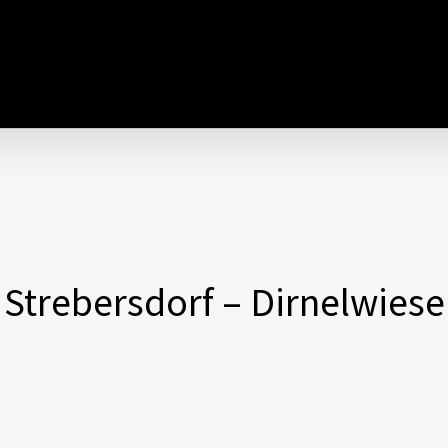
Strebersdorf – Dirnelwiese