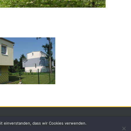
mit einverstanden, dass wir Cookies verwenden.