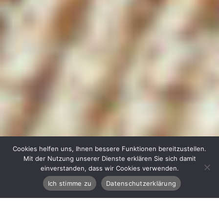
Cookies helfen uns, Ihnen bessere Funktionen bereitzustellen.
Mit der Nutzung unserer Dienste erklären Sie sich damit
einverstanden, dass wir Cookies verwenden.
Ich stimme zu
Datenschutzerklärung