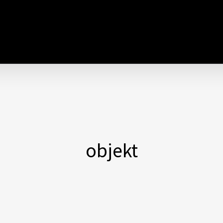
objekt